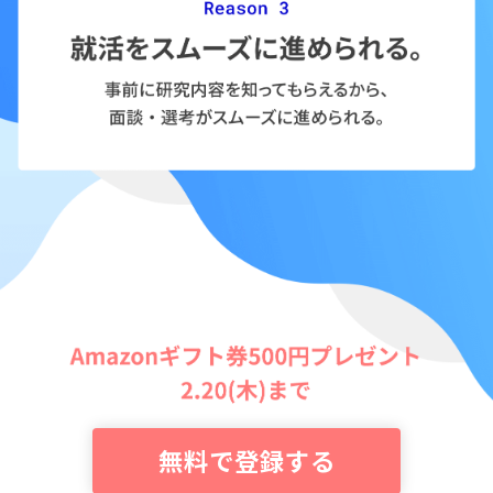
無料で登録する