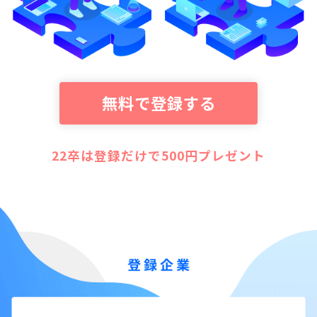
無料で登録する
22卒は登録だけで500円プレゼント